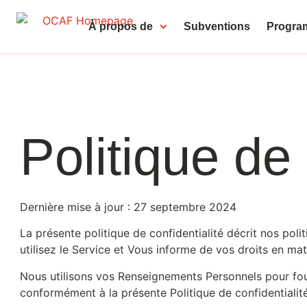
À propos de
Subventions
Progr
Politique de 
Dernière mise à jour : 27 septembre 2024
La présente politique de confidentialité décrit nos pol
utilisez le Service et Vous informe de vos droits en mat
Nous utilisons vos Renseignements Personnels pour fourni
conformément à la présente Politique de confidentialité