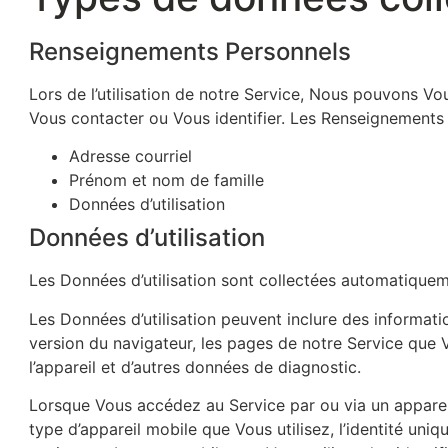
Renseignements Personnels
Lors de l’utilisation de notre Service, Nous pouvons Vo
Vous contacter ou Vous identifier. Les Renseignements P
Adresse courriel
Prénom et nom de famille
Données d’utilisation
Données d’utilisation
Les Données d’utilisation sont collectées automatiquemen
Les Données d’utilisation peuvent inclure des information
version du navigateur, les pages de notre Service que Vo
l’appareil et d’autres données de diagnostic.
Lorsque Vous accédez au Service par ou via un appareil
type d’appareil mobile que Vous utilisez, l’identité uni