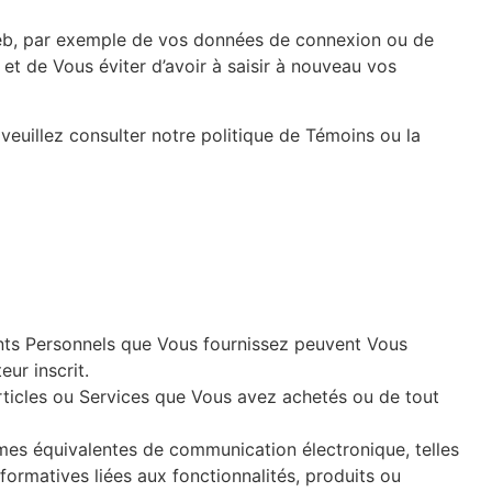
 web, par exemple de vos données de connexion ou de
et de Vous éviter d’avoir à saisir à nouveau vos
 veuillez consulter notre politique de Témoins ou la
ments Personnels que Vous fournissez peuvent Vous
ur inscrit.
articles ou Services que Vous avez achetés ou de tout
mes équivalentes de communication électronique, telles
formatives liées aux fonctionnalités, produits ou