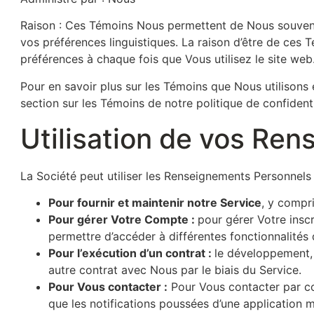
Raison : Ces Témoins Nous permettent de Nous souvenir
vos préférences linguistiques. La raison d’être de ces 
préférences à chaque fois que Vous utilisez le site web
Pour en savoir plus sur les Témoins que Nous utilisons 
section sur les Témoins de notre politique de confidenti
Utilisation de vos Re
La Société peut utiliser les Renseignements Personnels 
Pour fournir et maintenir notre Service
, y compri
Pour gérer Votre Compte :
pour gérer Votre insc
permettre d’accéder à différentes fonctionnalités d
Pour l’exécution d’un contrat :
le développement, 
autre contrat avec Nous par le biais du Service.
Pour Vous contacter :
Pour Vous contacter par co
que les notifications poussées d’une application 