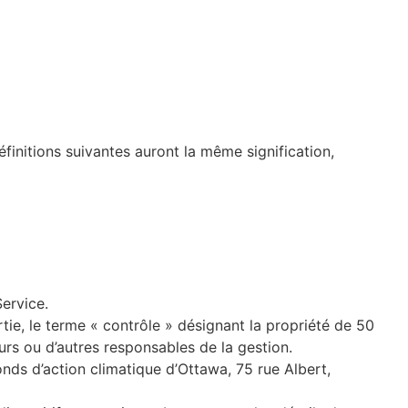
éfinitions suivantes auront la même signification,
ervice.
tie, le terme « contrôle » désignant la propriété de 50
eurs ou d’autres responsables de la gestion.
nds d’action climatique d’Ottawa, 75 rue Albert,