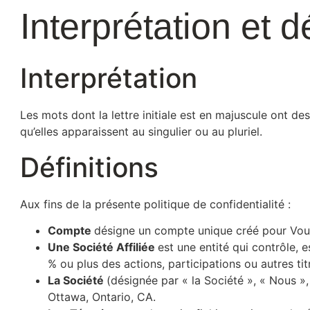
Interprétation et d
Interprétation
Les mots dont la lettre initiale est en majuscule ont des
qu’elles apparaissent au singulier ou au pluriel.
Définitions
Aux fins de la présente politique de confidentialité :
Compte
désigne un compte unique créé pour Vous 
Une Société Affiliée
est une entité qui contrôle,
% ou plus des actions, participations ou autres ti
La Société
(désignée par « la Société », « Nous »
Ottawa, Ontario, CA.