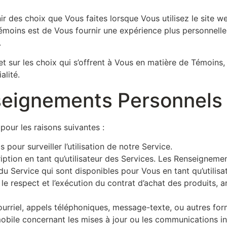
 des choix que Vous faites lorsque Vous utilisez le site
Témoins est de Vous fournir une expérience plus personnelle 
.
et sur les choix qui s’offrent à Vous en matière de Témoins,
alité.
nseignements Personnels
pour les raisons suivantes :
s pour surveiller l’utilisation de notre Service.
ription en tant qu’utilisateur des Services. Les Renseigne
u Service qui sont disponibles pour Vous en tant qu’utilisate
le respect et l’exécution du contrat d’achat des produits, 
urriel, appels téléphoniques, message-texte, ou autres for
mobile concernant les mises à jour ou les communications in