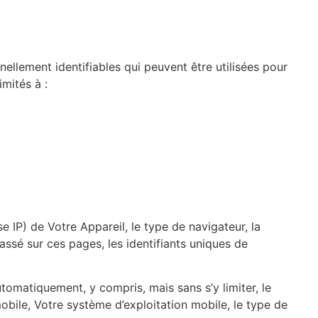
ellement identifiables qui peuvent être utilisées pour
mités à :
se IP) de Votre Appareil, le type de navigateur, la
assé sur ces pages, les identifiants uniques de
omatiquement, y compris, mais sans s’y limiter, le
mobile, Votre système d’exploitation mobile, le type de