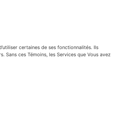
tiliser certaines de ses fonctionnalités. Ils
teurs. Sans ces Témoins, les Services que Vous avez