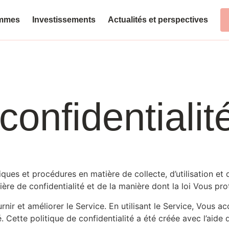
ammes
Investissements
Actualités et perspectives
confidentialit
itiques et procédures en matière de collecte, d’utilisation 
ière de confidentialité et de la manière dont la loi Vous pro
r et améliorer le Service. En utilisant le Service, Vous acc
. Cette politique de confidentialité a été créée avec l’aide