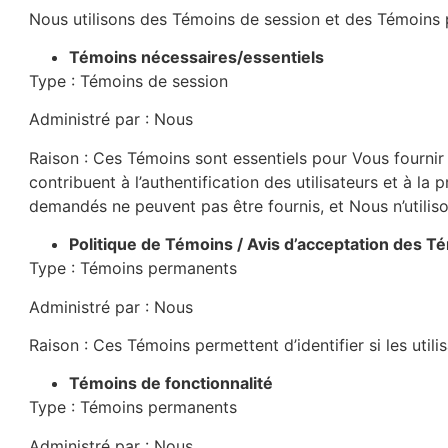
Nous utilisons des Témoins de session et des Témoins p
Témoins nécessaires/essentiels
Type : Témoins de session
Administré par : Nous
Raison : Ces Témoins sont essentiels pour Vous fournir l
contribuent à l’authentification des utilisateurs et à l
demandés ne peuvent pas être fournis, et Nous n’utilis
Politique de Témoins / Avis d’acceptation des T
Type : Témoins permanents
Administré par : Nous
Raison : Ces Témoins permettent d’identifier si les utili
Témoins de fonctionnalité
Type : Témoins permanents
Administré par : Nous